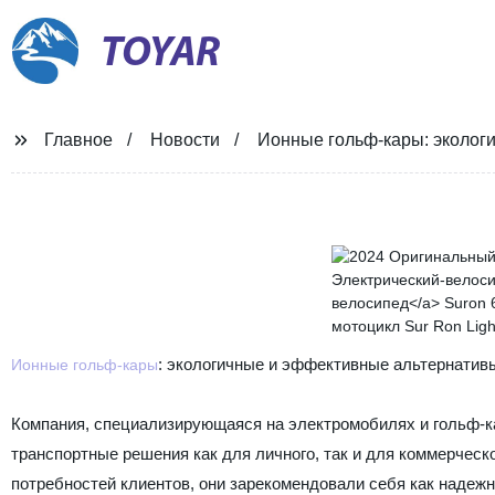
TOYAR
Главное
Новости
Ионные гольф-кары: эколог
: экологичные и эффективные альтернатив
Ионные гольф-кары
Компания, специализирующаяся на электромобилях и гольф-к
транспортные решения как для личного, так и для коммерчес
потребностей клиентов, они зарекомендовали себя как наде