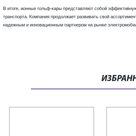
В итоге, ионные гольф-кары представляют собой эффективную
транспорта. Компания продолжает развивать свой ассортимент
надежным и инновационным партнером на рынке электромоби
ИЗБРАН