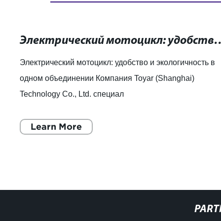
Электрический мотоцикл: удобство и эко
Электрический мотоцикл: удобство и экологичность в
одном объединении Компания Toyar (Shanghai)
Technology Co., Ltd. специал
Learn More
PART